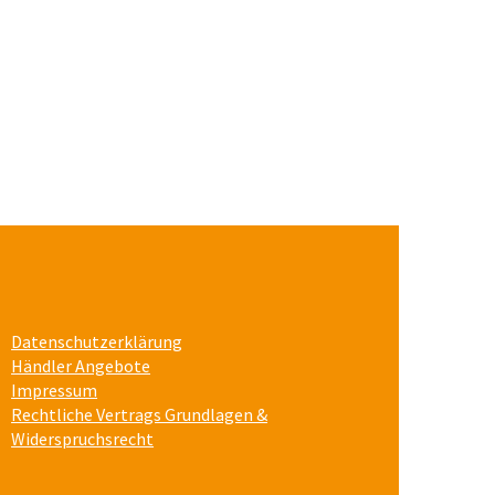
Datenschutzerklärung
Händler Angebote
Impressum
Rechtliche Vertrags Grundlagen &
Widerspruchsrecht