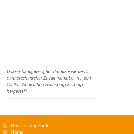
Versand und Zahlung
Unsere handgefertigten Produkte werden in
partnerschaftlicher Zusammenarbeit mit den
Caritas Werkstätten Schönberg Freiburg
hergestellt.
Händler Angebote
Home