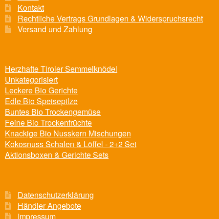
Kontakt
Rechtliche Vertrags Grundlagen & Widerspruchsrecht
Versand und Zahlung
Herzhafte Tiroler Semmelknödel
Unkategorisiert
Leckere Bio Gerichte
Edle Bio Speisepilze
Buntes Bio Trockengemüse
Feine Bio Trockenfrüchte
Knackige Bio Nusskern Mischungen
Kokosnuss Schalen & Löffel - 2+2 Set
Aktionsboxen & Gerichte Sets
Datenschutzerklärung
Händler Angebote
Impressum