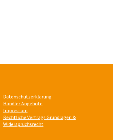
Datenschutzerklärung
Händler Angebote
Impressum
Rechtliche Vertrags Grundlagen &
Widerspruchsrecht