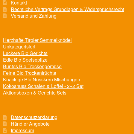
Kontakt
Rechtliche Vertrags Grundlagen & Widerspruchsrecht
Versand und Zahlung
Herzhafte Tiroler Semmelknödel
Unkategorisiert
Leckere Bio Gerichte
Edle Bio Speisepilze
Buntes Bio Trockengemüse
Feine Bio Trockenfrüchte
Knackige Bio Nusskern Mischungen
Kokosnuss Schalen & Löffel - 2+2 Set
Aktionsboxen & Gerichte Sets
Datenschutzerklärung
Händler Angebote
Impressum