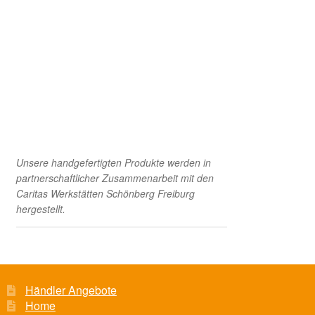
Versand und Zahlung
Unsere handgefertigten Produkte werden in
partnerschaftlicher Zusammenarbeit mit den
Caritas Werkstätten Schönberg Freiburg
hergestellt.
Händler Angebote
Home