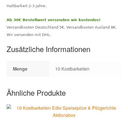
Haltbarkeit 2-3 Jahre.
Ab 30€ Bestellwert versenden wir kostenlos!
Versandkosten Deutschland 5€. Versandkosten Ausland 8€.
Wir versenden mit DHL.
Zusätzliche Informationen
Menge
10 Kostbarkeiten
Ähnliche Produkte