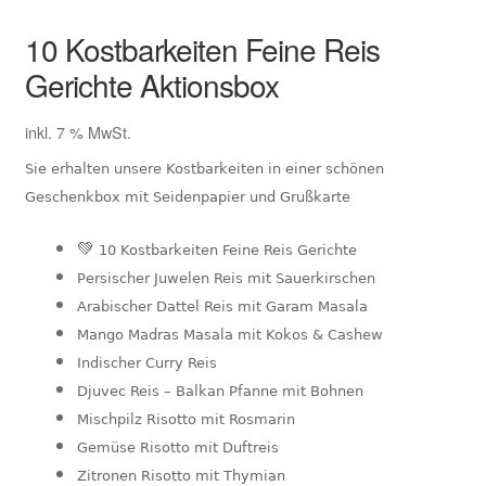
10 Kostbarkeiten Feine Reis
Gerichte Aktionsbox
inkl. 7 % MwSt.
Sie erhalten unsere Kostbarkeiten in einer schönen
Geschenkbox mit Seidenpapier und Grußkarte
💚
10 Kostbarkeiten Feine Reis Gerichte
Persischer Juwelen Reis mit Sauerkirschen
Arabischer Dattel Reis mit Garam Masala
Mango Madras Masala mit Kokos & Cashew
Indischer Curry Reis
Djuvec Reis – Balkan Pfanne mit Bohnen
Mischpilz Risotto mit Rosmarin
Gemüse Risotto mit Duftreis
Zitronen Risotto mit Thymian