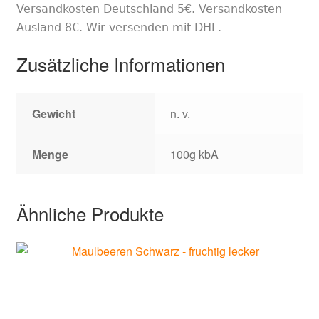
Versandkosten Deutschland 5€. Versandkosten
Ausland 8€. Wir versenden mit DHL.
Zusätzliche Informationen
Gewicht
n. v.
Menge
100g kbA
Ähnliche Produkte