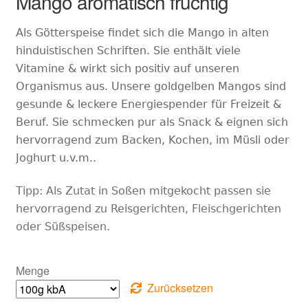
Mango aromatisch fruchtig
Als Götterspeise findet sich die Mango in alten
hinduistischen Schriften. Sie enthält viele
Vitamine & wirkt sich positiv auf unseren
Organismus aus. Unsere goldgelben Mangos sind
gesunde & leckere Energiespender für Freizeit &
Beruf. Sie schmecken pur als Snack & eignen sich
hervorragend zum Backen, Kochen, im Müsli oder
Joghurt u.v.m..
Tipp:
Als Zutat in Soßen mitgekocht passen sie
hervorragend zu Reisgerichten, Fleischgerichten
oder Süßspeisen.
Menge
Zurücksetzen