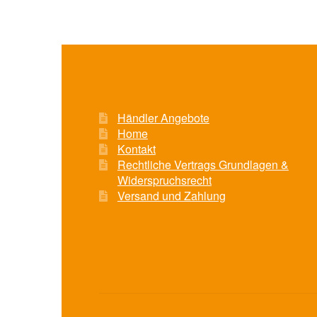
Händler Angebote
Home
Kontakt
Rechtliche Vertrags Grundlagen &
Widerspruchsrecht
Versand und Zahlung