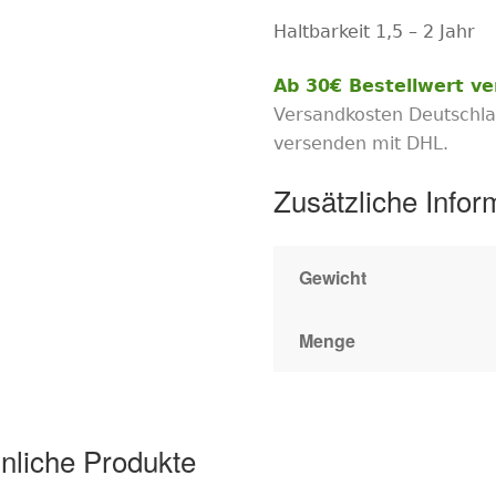
Haltbarkeit 1,5 – 2 Jahr
Ab 30€ Bestellwert ve
Versandkosten Deutschla
versenden mit DHL.
Zusätzliche Infor
Gewicht
Menge
nliche Produkte