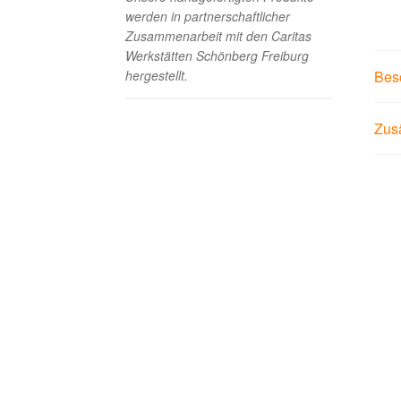
werden in partnerschaftlicher
Zusammenarbeit mit den Caritas
Werkstätten Schönberg Freiburg
Bes
hergestellt.
Zusä