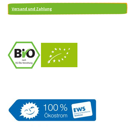
Versand und Zahlung