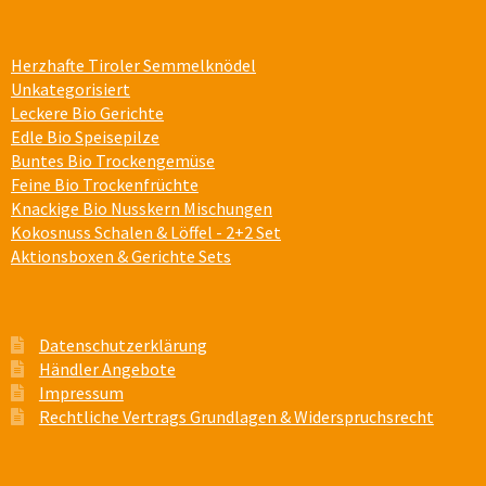
Herzhafte Tiroler Semmelknödel
Unkategorisiert
Leckere Bio Gerichte
Edle Bio Speisepilze
Buntes Bio Trockengemüse
Feine Bio Trockenfrüchte
Knackige Bio Nusskern Mischungen
Kokosnuss Schalen & Löffel - 2+2 Set
Aktionsboxen & Gerichte Sets
Datenschutzerklärung
Händler Angebote
Impressum
Rechtliche Vertrags Grundlagen & Widerspruchsrecht