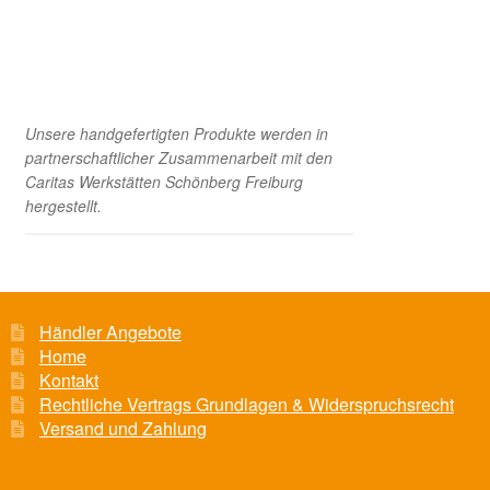
Unsere handgefertigten Produkte werden in
partnerschaftlicher Zusammenarbeit mit den
Caritas Werkstätten Schönberg Freiburg
hergestellt.
Händler Angebote
Home
Kontakt
Rechtliche Vertrags Grundlagen & Widerspruchsrecht
Versand und Zahlung