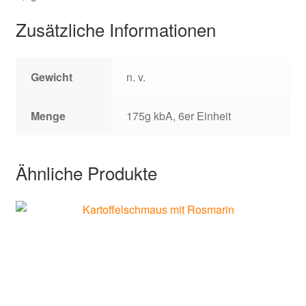
Zusätzliche Informationen
Gewicht
n. v.
Menge
175g kbA, 6er Einheit
Ähnliche Produkte