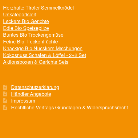
Herzhafte Tiroler Semmelknödel
Unkategorisiert
Leckere Bio Gerichte
Edle Bio Speisepilze
Buntes Bio Trockengemüse
Feine Bio Trockenfrüchte
Knackige Bio Nusskern Mischungen
Kokosnuss Schalen & Löffel - 2+2 Set
Aktionsboxen & Gerichte Sets
Datenschutzerklärung
Händler Angebote
Impressum
Rechtliche Vertrags Grundlagen & Widerspruchsrecht