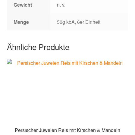
Gewicht
n. v.
Menge
50g kbA, 6er Einheit
Ähnliche Produkte
Persischer Juwelen Reis mit Kirschen & Mandeln