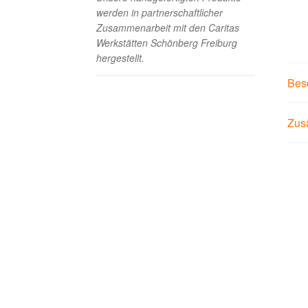
werden in partnerschaftlicher
Zusammenarbeit mit den Caritas
Werkstätten Schönberg Freiburg
hergestellt.
Bes
Zusä