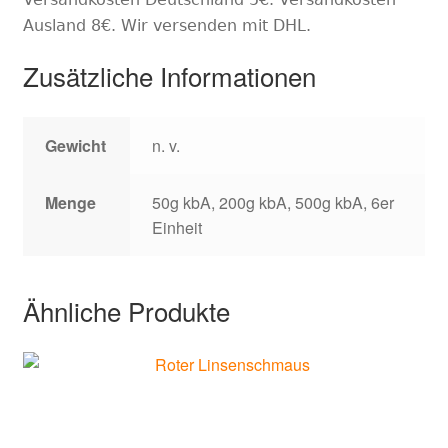
Ausland 8€. Wir versenden mit DHL.
Zusätzliche Informationen
Gewicht
n. v.
Menge
50g kbA, 200g kbA, 500g kbA, 6er
Einheit
Ähnliche Produkte