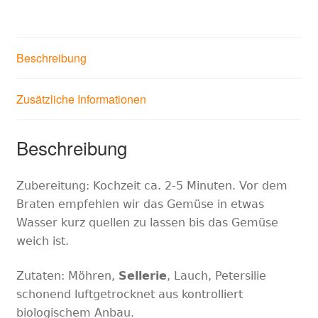
Beschreibung
Zusätzliche Informationen
Beschreibung
Zubereitung: Kochzeit ca. 2-5 Minuten. Vor dem
Braten empfehlen wir das Gemüse in etwas
Wasser kurz quellen zu lassen bis das Gemüse
weich ist.
Zutaten: Möhren,
Sellerie
, Lauch, Petersilie
schonend luftgetrocknet aus kontrolliert
biologischem Anbau.