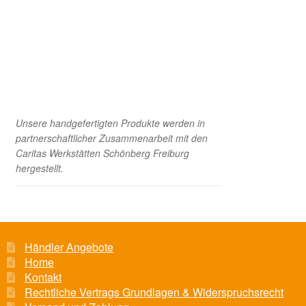
Unsere handgefertigten Produkte werden in
partnerschaftlicher Zusammenarbeit mit den
Caritas Werkstätten Schönberg Freiburg
hergestellt.
Händler Angebote
Home
Kontakt
Rechtliche Vertrags Grundlagen & Widerspruchsrecht