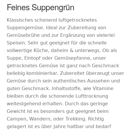
Feines Suppengrün
Klassisches schonend luftgetrocknetes
Suppengemüse. Ideal zur Zubereitung von
Gemüsebrühe und zur Ergänzung von vielerlei
Speisen. Sehr gut geeignet für die schnelle
vollwertige Küche, daheim & unterwegs. Ob als
Suppe, Eintopf oder Gemüsepfanne, unser
getrocknetes Gemüse ist ganz nach Geschmack
beliebig kombinierbar. Zubereitet überzeugt unser
Gemüse durch sein authentisches Aussehen und
guten Geschmack. Inhaltsstoffe, wie Vitamine
bleiben durch die schonende Lufttrocknung
weitestgehend erhalten. Durch das geringe
Gewicht ist es besonders gut geeignet beim
Campen, Wandern, oder Trekking. Richtig
gelagert ist es über Jahre haltbar und bedarf