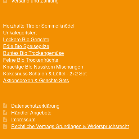
Versand und Zahlung
Herzhafte Tiroler Semmelknödel
Unkategorisiert
Leckere Bio Gerichte
Edle Bio Speisepilze
Buntes Bio Trockengemüse
Feine Bio Trockenfrüchte
Knackige Bio Nusskern Mischungen
Kokosnuss Schalen & Löffel - 2+2 Set
Aktionsboxen & Gerichte Sets
Datenschutzerklärung
Händler Angebote
Impressum
Rechtliche Vertrags Grundlagen & Widerspruchsrecht